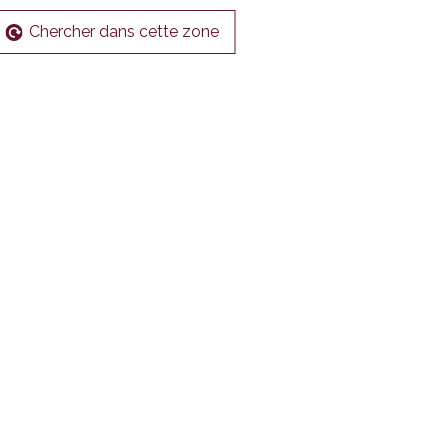
Chercher dans cette zone