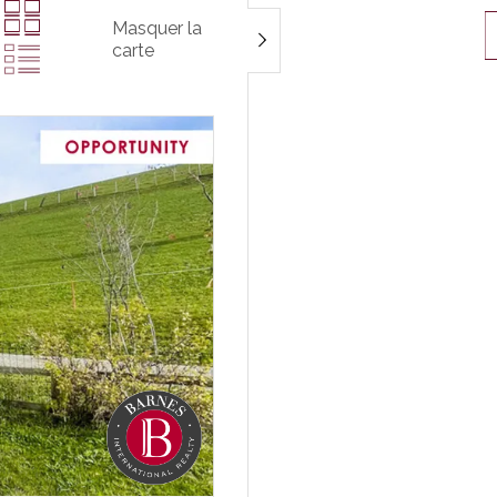
Masquer la
carte