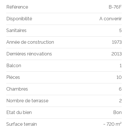
Référence
B-76F
Disponibilité
A convenir
Sanitaires
5
Année de construction
1973
Dernières rénovations
2013
Balcon
1
Pièces
10
Chambres
6
Nombre de terrasse
2
Etat du bien
Bon
Surface terrain
~ 720 m²