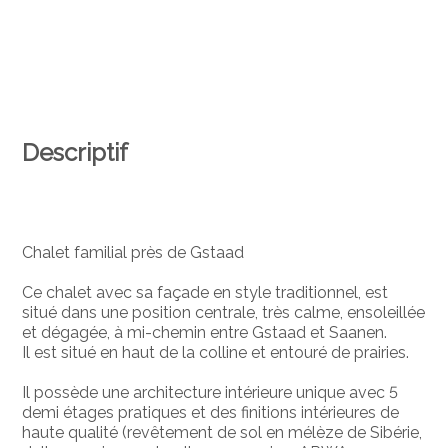
Descriptif
Chalet familial près de Gstaad
Ce chalet avec sa façade en style traditionnel, est
situé dans une position centrale, très calme, ensoleillée
et dégagée, à mi-chemin entre Gstaad et Saanen.
Il est situé en haut de la colline et entouré de prairies.
Il possède une architecture intérieure unique avec 5
demi étages pratiques et des finitions intérieures de
haute qualité (revêtement de sol en mélèze de Sibérie,