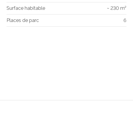
Surface habitable
~ 230 m²
Places de parc
6