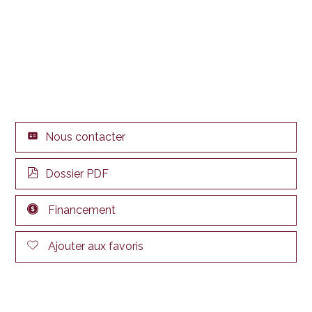
Nous contacter
Dossier PDF
Financement
Ajouter aux favoris