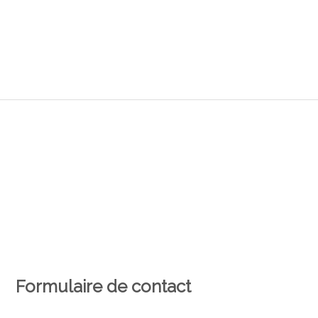
Formulaire de contact