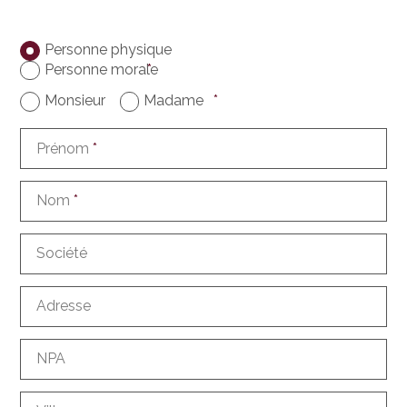
Personne physique
Personne morale
*
Monsieur
Madame
*
Prénom
*
Nom
*
Société
Adresse
NPA