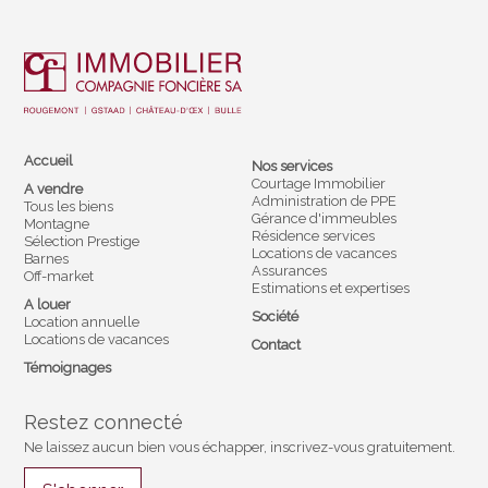
Accueil
Nos services
Courtage Immobilier
A vendre
Administration de PPE
Tous les biens
Gérance d'immeubles
Montagne
Résidence services
Sélection Prestige
Locations de vacances
Barnes
Assurances
Off-market
Estimations et expertises
A louer
Société
Location annuelle
Locations de vacances
Contact
Témoignages
Restez connecté
Ne laissez aucun bien vous échapper, inscrivez-vous gratuitement.