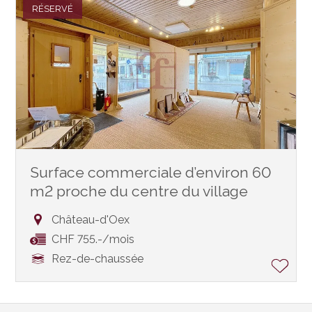
RÉSERVÉ
Surface commerciale d’environ 60
m2 proche du centre du village
Château-d'Oex
CHF 755.-/mois
Rez-de-chaussée