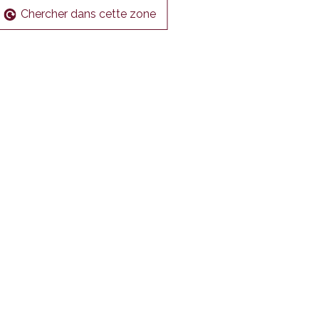
Chercher dans cette zone