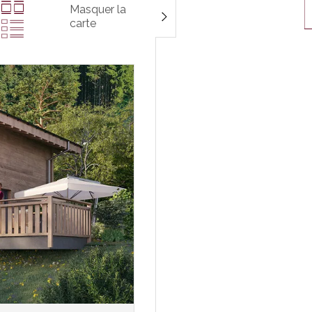
Masquer la
carte