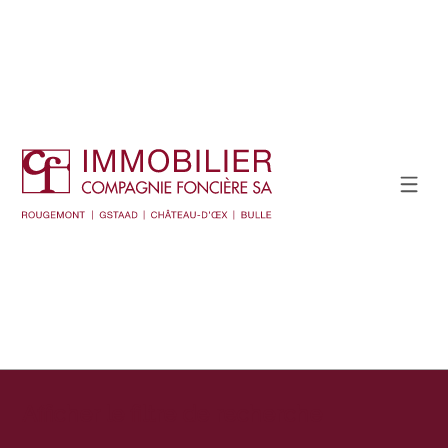
Afficher le filtre de recherche