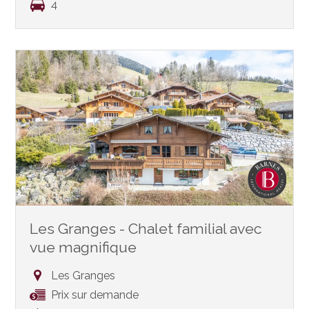
4
Les Granges - Chalet familial avec
vue magnifique
Les Granges
Prix sur demande