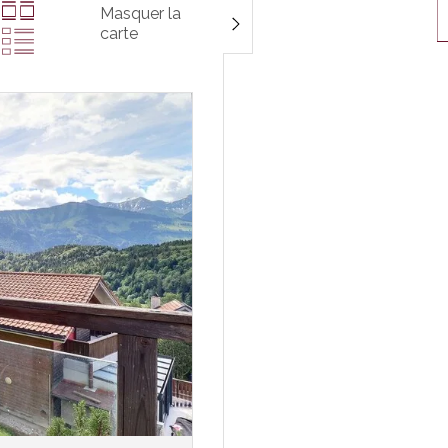
Masquer la
carte