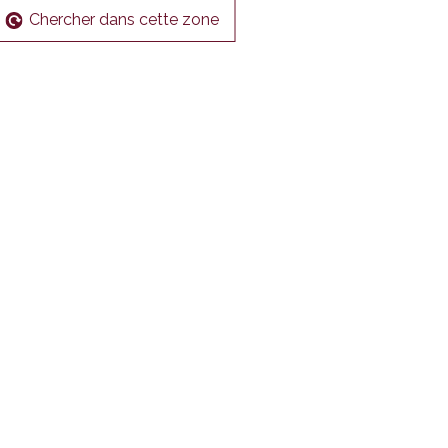
Chercher dans cette zone