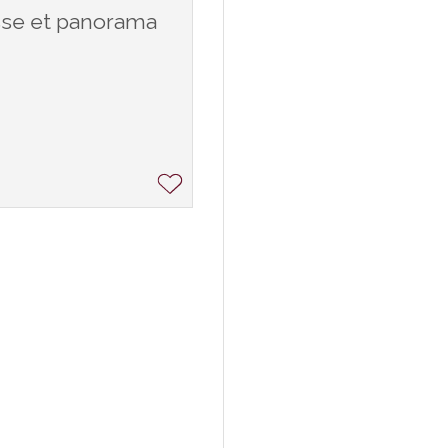
asse et panorama