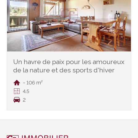
Un havre de paix pour les amoureux
de la nature et des sports d'hiver
~ 106 m²
4.5
2