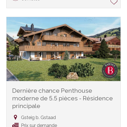
Dernière chance Penthouse
moderne de 5.5 pièces - Résidence
principale
Gsteig b. Gstaad
Prix sur demande