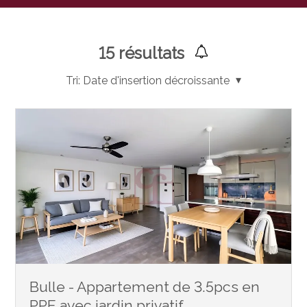
15
résultats
Tri:
Date d'insertion décroissante
Bulle - Appartement de 3.5pcs en
PPE avec jardin privatif