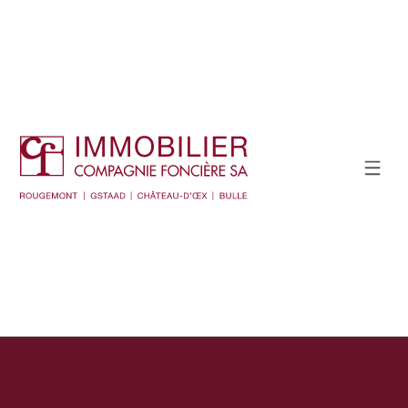
Afficher le filtre de recherche