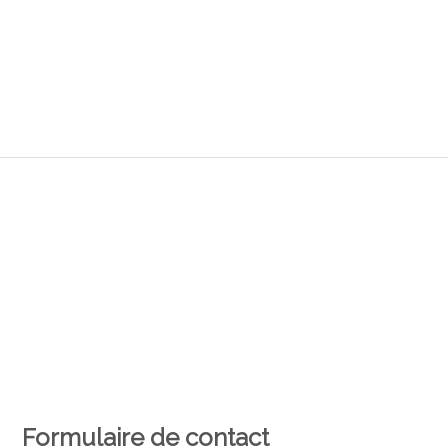
Formulaire de contact