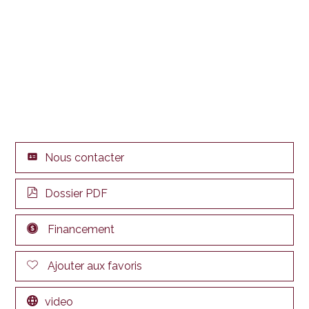
Nous contacter
Dossier PDF
Financement
Ajouter aux favoris
video