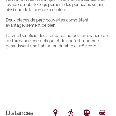
lavabo qui abrite l'équipement des panneaux solaire
ainsi que de la pompe à chaleur.
Deux places de parc couvertes complètent
avantageusement ce bien.
La villa bénéficie des standards actuels en matière de
performance énergétique et de confort moderne,
garantissant une habitation durable et efficiente.
Distances