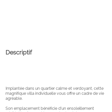
Descriptif
Implantée dans un quartier calme et verdoyant, cette
magnifique villa individuelle vous offre un cadre de vie
agréable.
Son emplacement bénéficie d'un ensoleillement