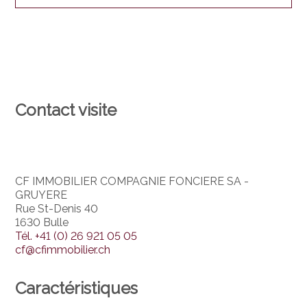
Contact visite
CF IMMOBILIER COMPAGNIE FONCIERE SA -
GRUYERE
Rue St-Denis 40
1630 Bulle
Tél.
+41 (0) 26 921 05 05
cf@cfimmobilier.ch
Caractéristiques