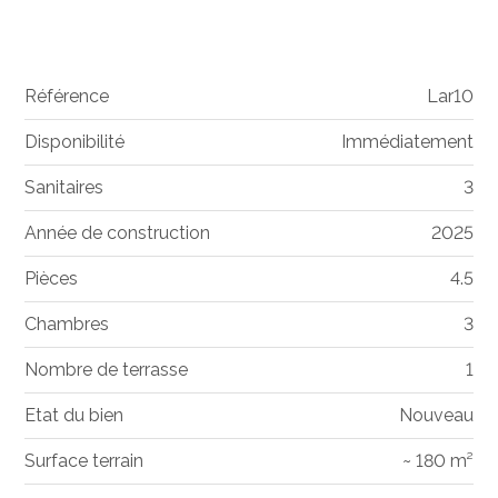
Référence
Lar10
Disponibilité
Immédiatement
Sanitaires
3
Année de construction
2025
Pièces
4.5
Chambres
3
Nombre de terrasse
1
Etat du bien
Nouveau
Surface terrain
~ 180 m²