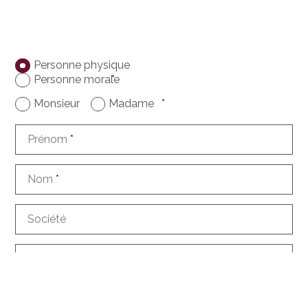
Personne physique
Personne morale
*
Monsieur
Madame
*
Prénom
*
Nom
*
Société
Adresse
NPA