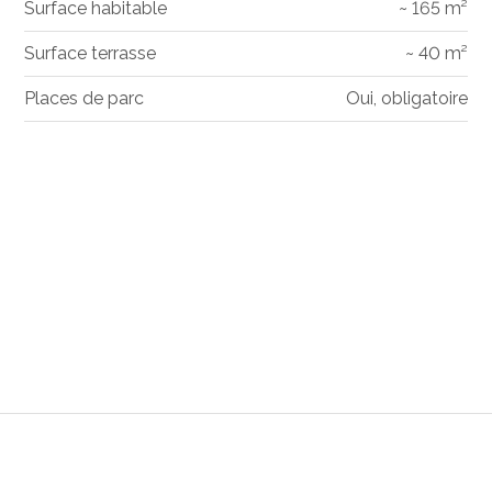
Surface habitable
~ 165 m²
Surface terrasse
~ 40 m²
Places de parc
Oui, obligatoire