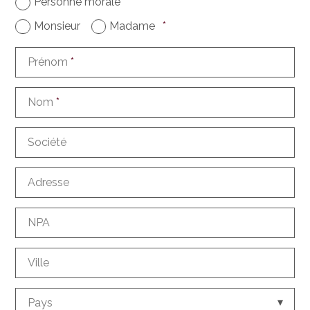
Personne morale
*
Monsieur
Madame
*
Prénom
*
Nom
*
Société
Adresse
NPA
Ville
Pays