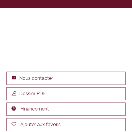
Nous contacter
Dossier PDF
Financement
Ajouter aux favoris