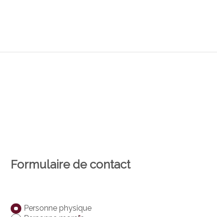
Formulaire de contact
Personne physique