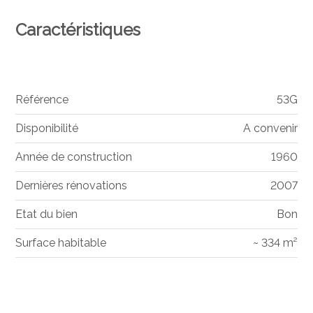
Caractéristiques
Référence
53G
Disponibilité
A convenir
Année de construction
1960
Dernières rénovations
2007
Etat du bien
Bon
Surface habitable
~ 334 m²