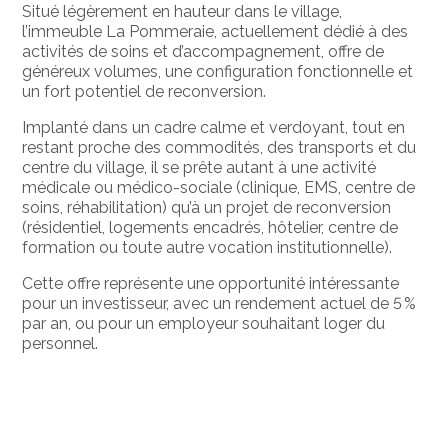
Situé légèrement en hauteur dans le village,
l’immeuble La Pommeraie, actuellement dédié à des
activités de soins et d’accompagnement, offre de
généreux volumes, une configuration fonctionnelle et
un fort potentiel de reconversion.
Implanté dans un cadre calme et verdoyant, tout en
restant proche des commodités, des transports et du
centre du village, il se prête autant à une activité
médicale ou médico-sociale (clinique, EMS, centre de
soins, réhabilitation) qu’à un projet de reconversion
(résidentiel, logements encadrés, hôtelier, centre de
formation ou toute autre vocation institutionnelle).
Cette offre représente une opportunité intéressante
pour un investisseur, avec un rendement actuel de 5 %
par an, ou pour un employeur souhaitant loger du
personnel.