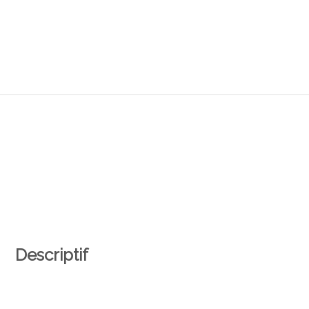
Descriptif