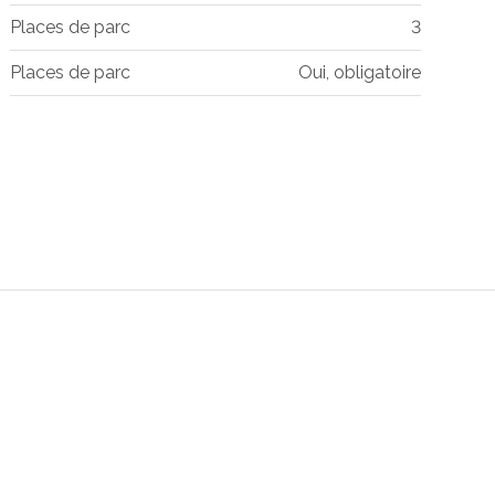
Places de parc
3
Places de parc
Oui, obligatoire