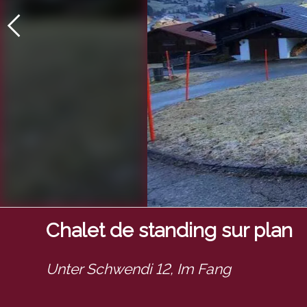
Chalet de standing sur plan
Unter Schwendi 12,
Im Fang