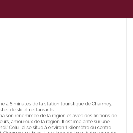
me à 5 minutes de la station touristique de Charmey,
tes de ski et restaurants.
maison renommée de la région et avec des finitions de
eurs, amoureux de la région. Il est implanté sur une
i." Celui-ci se situe à environ 1 kilomètre du centre