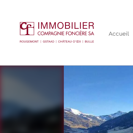
Accueil