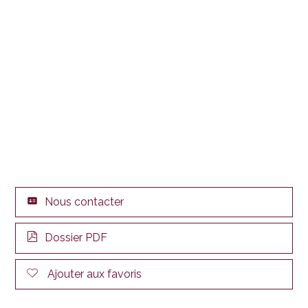
Nous contacter
Dossier PDF
Ajouter aux favoris