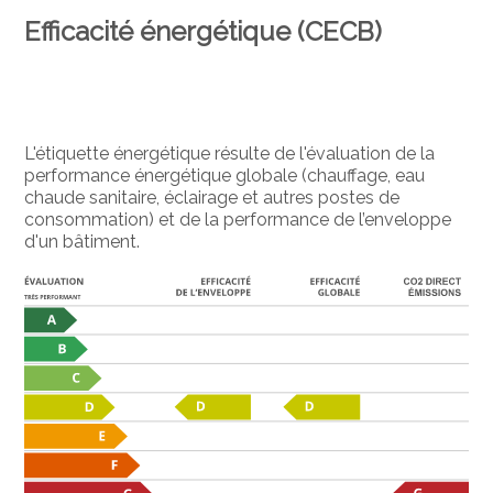
Efficacité énergétique (CECB)
L'étiquette énergétique résulte de l'évaluation de la
performance énergétique globale (chauffage, eau
chaude sanitaire, éclairage et autres postes de
consommation) et de la performance de l’enveloppe
d'un bâtiment.