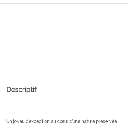
Descriptif
Un joyau d’exception au cœur d’une nature préservée