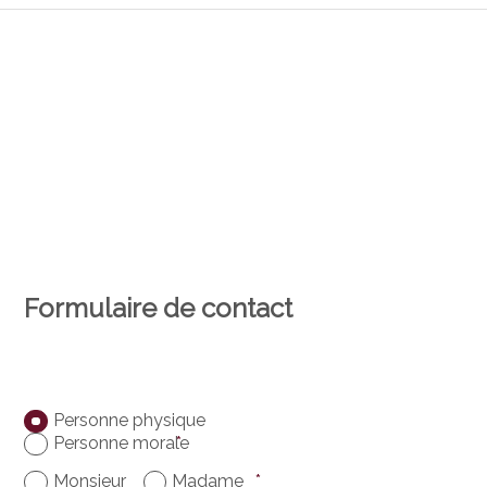
Formulaire de contact
Personne physique
Personne morale
*
Monsieur
Madame
*