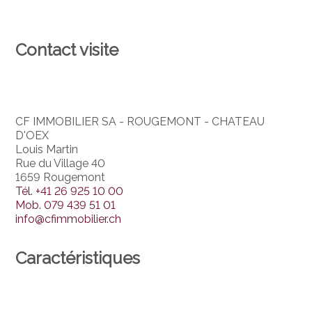
Contact visite
CF IMMOBILIER SA - ROUGEMONT - CHATEAU
D'OEX
Louis Martin
Rue du Village 40
1659 Rougemont
Tél.
+41 26 925 10 00
Mob.
079 439 51 01
info@cfimmobilier.ch
Caractéristiques