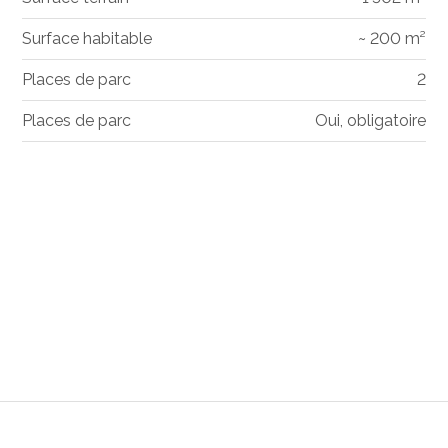
Surface habitable
~ 200 m²
Places de parc
2
Places de parc
Oui, obligatoire