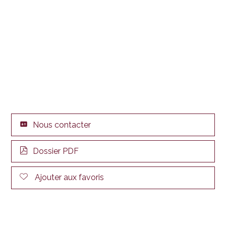
Nous contacter
Dossier PDF
Ajouter aux favoris