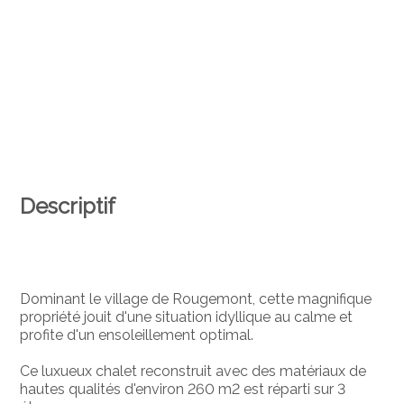
Descriptif
Dominant le village de Rougemont, cette magnifique
propriété jouit d'une situation idyllique au calme et
profite d'un ensoleillement optimal.
Ce luxueux chalet reconstruit avec des matériaux de
hautes qualités d'environ 260 m2 est réparti sur 3