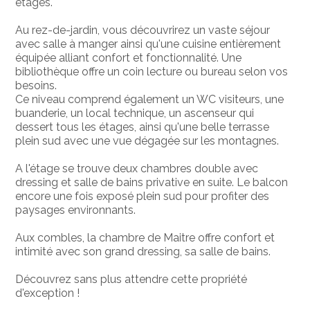
étages.
Au rez-de-jardin, vous découvrirez un vaste séjour
avec salle à manger ainsi qu'une cuisine entièrement
équipée alliant confort et fonctionnalité. Une
bibliothèque offre un coin lecture ou bureau selon vos
besoins.
Ce niveau comprend également un WC visiteurs, une
buanderie, un local technique, un ascenseur qui
dessert tous les étages, ainsi qu'une belle terrasse
plein sud avec une vue dégagée sur les montagnes.
A l'étage se trouve deux chambres double avec
dressing et salle de bains privative en suite. Le balcon
encore une fois exposé plein sud pour profiter des
paysages environnants.
Aux combles, la chambre de Maitre offre confort et
intimité avec son grand dressing, sa salle de bains.
Découvrez sans plus attendre cette propriété
d'exception !