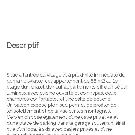
Descriptif
Situé à l’entrée du village et à proximité immédiate du
domaine skiable, cet appartement de 56 m2 au 1er
étage d’un chalet de neuf appartements offre un séjour
lumineux avec cuisine ouverte et coin repas, deux
chambres confortables et une salle de douche.
Un balcon exposé plein sud permet de profiter de
l’ensoleillement et de la vue sur les montagnes.
Ce bien dispose également d’une cave privative et
d’une place de parking dans le garage souterrain, ainsi
que d’un local à skis avec casiers privés et d’une