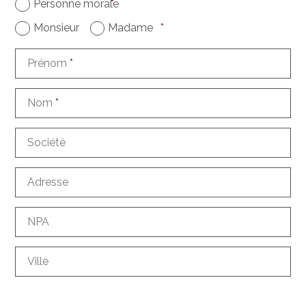
Personne morale
*
Monsieur
Madame
*
Prénom
*
Nom
*
Société
Adresse
NPA
Ville
Pays