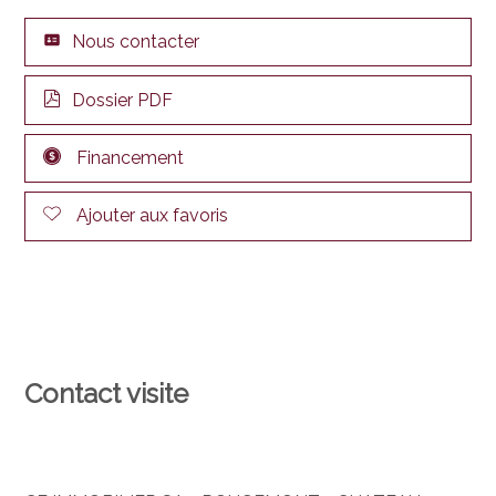
Nous contacter
Dossier PDF
Financement
Ajouter aux favoris
Contact visite