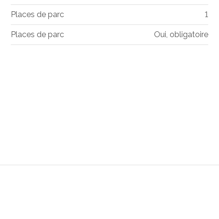
Places de parc
1
Places de parc
Oui, obligatoire