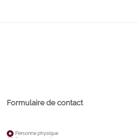
Formulaire de contact
Personne physique