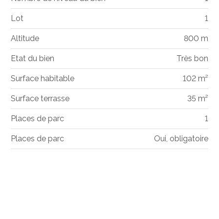
Lot
1
Altitude
800 m
Etat du bien
Très bon
Surface habitable
102 m²
Surface terrasse
35 m²
Places de parc
1
Places de parc
Oui, obligatoire