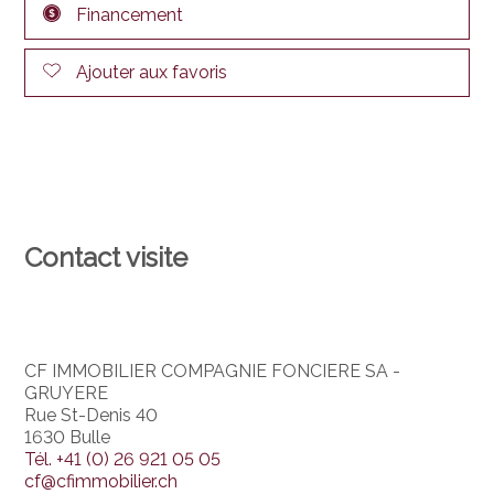
Financement
Ajouter aux favoris
Contact visite
CF IMMOBILIER COMPAGNIE FONCIERE SA -
GRUYERE
Rue St-Denis 40
1630 Bulle
Tél.
+41 (0) 26 921 05 05
cf@cfimmobilier.ch