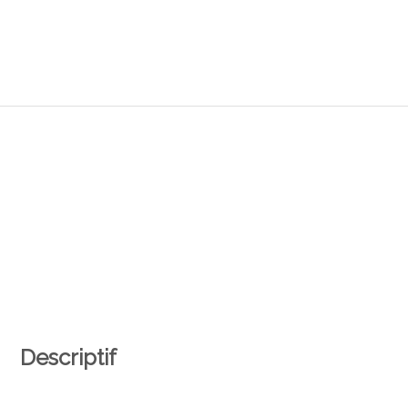
Descriptif