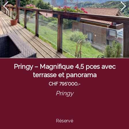
Pringy – Magnifique 4,5 pces avec
terrasse et panorama
CHF 795'000.-
Pringy
Réservé