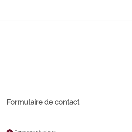
Formulaire de contact