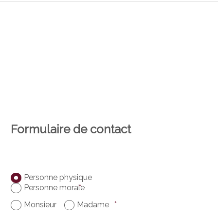
Formulaire de contact
Personne physique
Personne morale
*
Monsieur
Madame
*