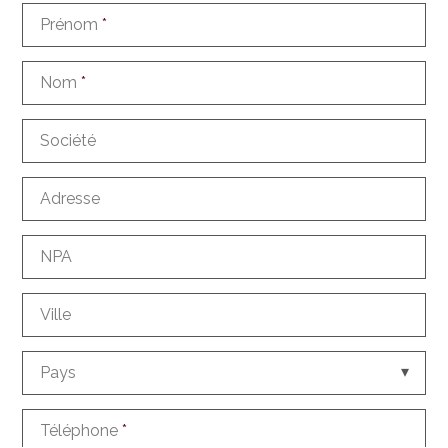
Prénom
*
Nom
*
Société
Adresse
NPA
Ville
Pays
Téléphone
*