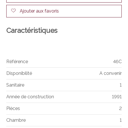
Ajouter aux favoris
Caractéristiques
Référence
46C
Disponibilité
A convenir
Sanitaire
1
Année de construction
1991
Pièces
2
Chambre
1