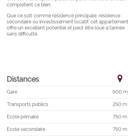
complètent ce bien.
Que ce soit comme résidence principale, résidence
secondaire ou investissement locatif, cet appartement
offre un excellent potentiel et peut être loué à l’année
sans difficulté.
Distances
Gare
900 m
Transports publics
250 m
Ecole primaire
750 m
Ecole secondaire
750 m