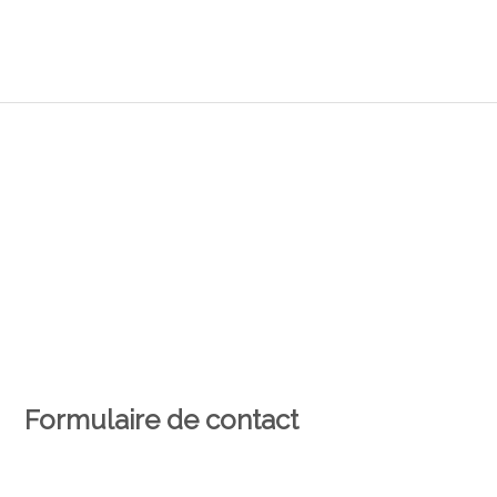
Formulaire de contact