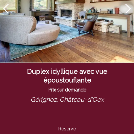
Duplex idyllique avec vue
époustouflante
Prix sur demande
Gérignoz,
Château-d'Oex
Réservé