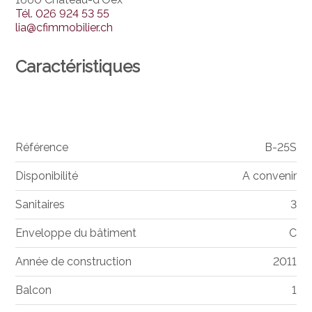
Tél.
026 924 53 55
lia@cfimmobilier.ch
Caractéristiques
Référence
B-25S
Disponibilité
A convenir
Sanitaires
3
Enveloppe du bâtiment
C
Année de construction
2011
Balcon
1