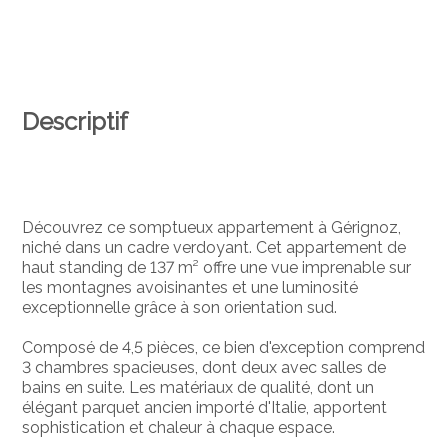
Descriptif
Découvrez ce somptueux appartement à Gérignoz,
niché dans un cadre verdoyant. Cet appartement de
haut standing de 137 m² offre une vue imprenable sur
les montagnes avoisinantes et une luminosité
exceptionnelle grâce à son orientation sud.
Composé de 4,5 pièces, ce bien d'exception comprend
3 chambres spacieuses, dont deux avec salles de
bains en suite. Les matériaux de qualité, dont un
élégant parquet ancien importé d'Italie, apportent
sophistication et chaleur à chaque espace.