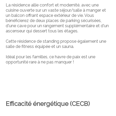
La résidence allie confort et modernité, avec une
cuisine ouverte sur un vaste séjour/salle à manger et
un balcon offrant espace extérieur de vie. Vous
bénéficierez de deux places de parking sécurisées,
d'une cave pour un rangement supplémentaire et d'un
ascenseur qui dessert tous les étages.
Cette résidence de standing propose également une
salle de fitness équipée et un sauna.
Idéal pour les familles, ce havre de paix est une
opportunité rare à ne pas manquer !
Efficacité énergétique (CECB)