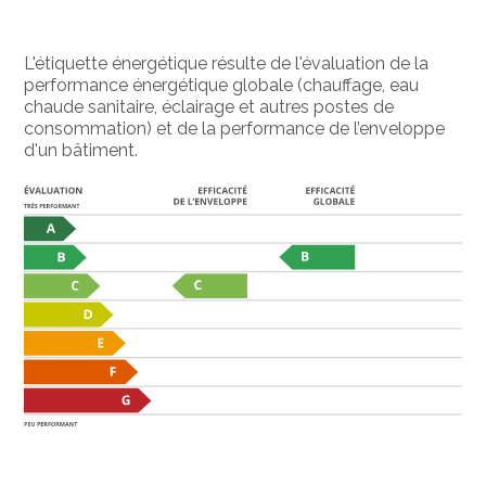
L'étiquette énergétique résulte de l'évaluation de la
performance énergétique globale (chauffage, eau
chaude sanitaire, éclairage et autres postes de
consommation) et de la performance de l’enveloppe
d'un bâtiment.