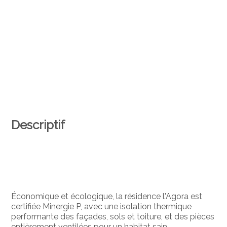
Descriptif
Économique et écologique, la résidence l'Agora est
certifiée Minergie P, avec une isolation thermique
performante des façades, sols et toiture, et des pièces
entièrement ventilées pour un habitat sain.