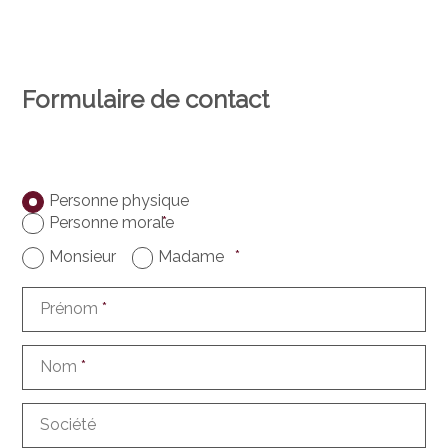
Formulaire de contact
Personne physique
Personne morale
*
Monsieur
Madame
*
Prénom
*
Nom
*
Société