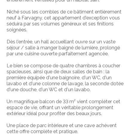
Niché sous les combles de ce bâtiment entièrement
neuf à Farvagny, cet appartement d'exception vous
séduira par ses volumes généreux et ses finitions
soignées.
Dès l'entrée, un hall accueillant ouvre sur un vaste
séjour / salle à manger baigné de lumière, prolongé
par une cuisine ouverte parfaitement agencée.
Le bien se compose de quatre chambres à coucher
spacieuses, ainsi que de deux salles de bain : la
première équipée d'une baignoire, d'un WC, d'un
lavabo et d'une colonne de lavage, la seconde dotée
d'une douche, d'un WC et d'un lavabo.
Un magnifique balcon de 33 m² vient compléter cet
espace de vie, offrant un véritable prolongement
extérieur idéal pour profiter des beaux jours.
Une place de parc intérieure et une cave achèvent
cette offre complète et pratique.