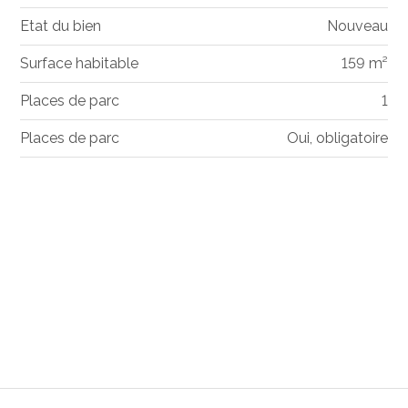
Etat du bien
Nouveau
Surface habitable
159 m²
Places de parc
1
Places de parc
Oui, obligatoire