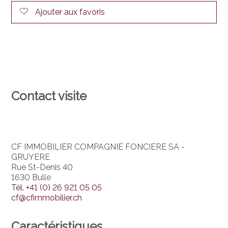
Ajouter aux favoris
Contact visite
CF IMMOBILIER COMPAGNIE FONCIERE SA -
GRUYERE
Rue St-Denis 40
1630 Bulle
Tél.
+41 (0) 26 921 05 05
cf@cfimmobilier.ch
Caractéristiques