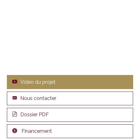
Vidéo du projet
Nous contacter
Dossier PDF
Financement