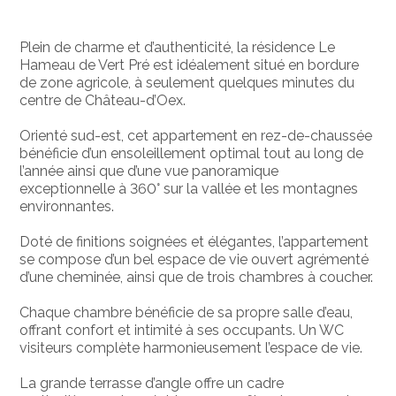
Plein de charme et d’authenticité, la résidence Le
Hameau de Vert Pré est idéalement situé en bordure
de zone agricole, à seulement quelques minutes du
centre de Château-d’Oex.
Orienté sud-est, cet appartement en rez-de-chaussée
bénéficie d’un ensoleillement optimal tout au long de
l’année ainsi que d’une vue panoramique
exceptionnelle à 360° sur la vallée et les montagnes
environnantes.
Doté de finitions soignées et élégantes, l’appartement
se compose d’un bel espace de vie ouvert agrémenté
d’une cheminée, ainsi que de trois chambres à coucher.
Chaque chambre bénéficie de sa propre salle d’eau,
offrant confort et intimité à ses occupants. Un WC
visiteurs complète harmonieusement l’espace de vie.
La grande terrasse d’angle offre un cadre