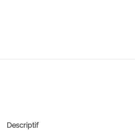
Descriptif