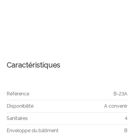
Caractéristiques
Référence
B-23A
Disponibilité
A convenir
Sanitaires
4
Enveloppe du bâtiment
B