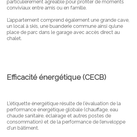
particulièrement agréable pour profiter de moments
conviviaux entre amis ou en famille.
L’appartement comprend également une grande cave,
un local à skis, une buanderie commune ainsi qu’une
place de parc dans le garage avec accès direct au
chalet.
Efficacité énergétique (CECB)
L'étiquette énergétique résulte de l'évaluation de la
performance énergétique globale (chauffage, eau
chaude sanitaire, éclairage et autres postes de
consommation) et de la performance de l’enveloppe
d'un bâtiment.