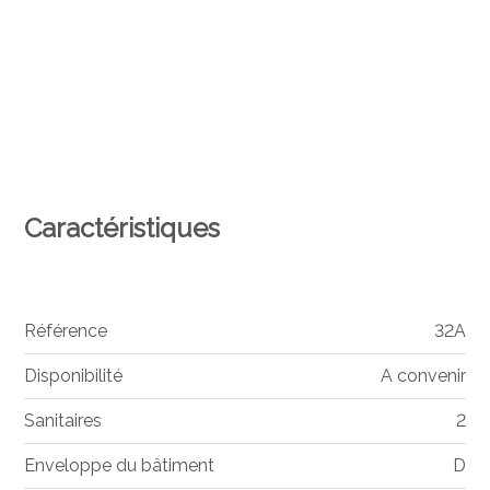
Caractéristiques
Référence
32A
Disponibilité
A convenir
Sanitaires
2
Enveloppe du bâtiment
D