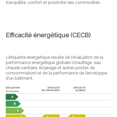
tranquillité, confort et proximité des commodités.
Efficacité énergétique (CECB)
L'étiquette énergétique résulte de l'évaluation de la
performance énergétique globale (chauffage, eau
chaude sanitaire, éclairage et autres postes de
consommation) et de la performance de l’enveloppe
d'un bâtiment.