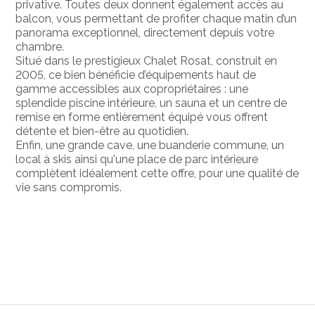
privative. Toutes deux donnent également accès au
balcon, vous permettant de profiter chaque matin d’un
panorama exceptionnel, directement depuis votre
chambre.
Situé dans le prestigieux Chalet Rosat, construit en
2005, ce bien bénéficie d’équipements haut de
gamme accessibles aux copropriétaires : une
splendide piscine intérieure, un sauna et un centre de
remise en forme entièrement équipé vous offrent
détente et bien-être au quotidien.
Enfin, une grande cave, une buanderie commune, un
local à skis ainsi qu'une place de parc intérieure
complètent idéalement cette offre, pour une qualité de
vie sans compromis.