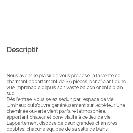
Descriptif
Nous avons le plaisir de vous proposer à la vente ce
charmant appartement de 3,5 pièces, bénéficiant d’une
vue imprenable depuis son vaste balcon orienté plein
sud.
Dès l’entrée, vous serez séduit par l’espace de vie
lumineux qui s’ouvre généreusement sur l’extérieur. Une
cheminée ouverte vient parfaire l’atmosphère,
apportant chaleur et convivialité à ce lieu de vie.
L’appartement dispose de deux grandes chambres
doubles, chacune équipée de sa salle de bains