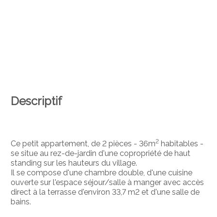
Descriptif
2
Ce petit appartement, de 2 pièces - 36m
habitables -
se situe au rez-de-jardin d'une copropriété de haut
standing sur les hauteurs du village.
Il se compose d'une chambre double, d'une cuisine
ouverte sur l'espace séjour/salle à manger avec accès
direct à la terrasse d'environ 33,7 m2 et d'une salle de
bains.