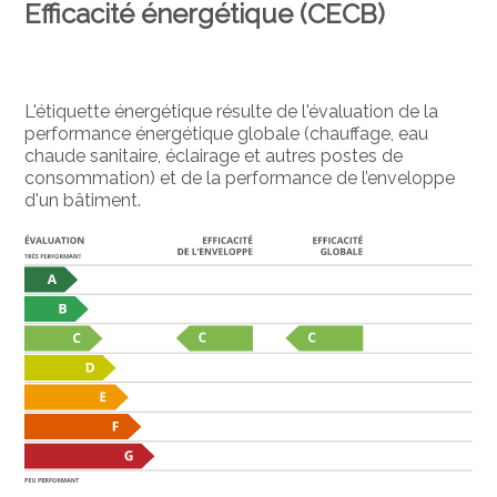
Efficacité énergétique (CECB)
L'étiquette énergétique résulte de l'évaluation de la
performance énergétique globale (chauffage, eau
chaude sanitaire, éclairage et autres postes de
consommation) et de la performance de l’enveloppe
d'un bâtiment.