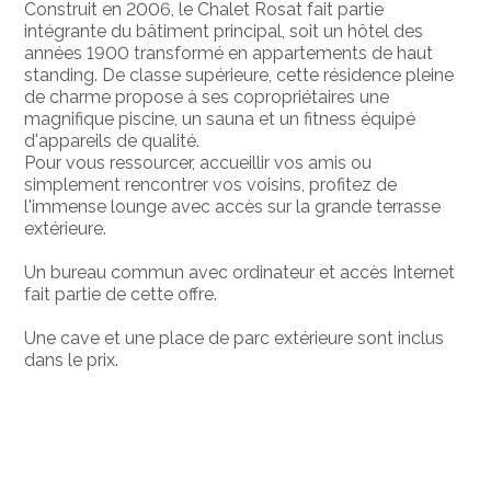
Construit en 2006, le Chalet Rosat fait partie
intégrante du bâtiment principal, soit un hôtel des
années 1900 transformé en appartements de haut
standing. De classe supérieure, cette résidence pleine
de charme propose à ses copropriétaires une
magnifique piscine, un sauna et un fitness équipé
d'appareils de qualité.
Pour vous ressourcer, accueillir vos amis ou
simplement rencontrer vos voisins, profitez de
l'immense lounge avec accès sur la grande terrasse
extérieure.
Un bureau commun avec ordinateur et accès Internet
fait partie de cette offre.
Une cave et une place de parc extérieure sont inclus
dans le prix.