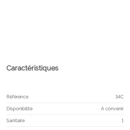
Caractéristiques
Référence
34C
Disponibilité
A convenir
Sanitaire
1