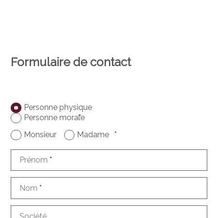
Formulaire de contact
Personne physique
Personne morale
*
Monsieur
Madame
*
Prénom
*
Nom
*
Société