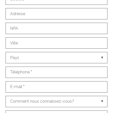
Adresse
NPA
Ville
Pays
Téléphone
*
E-mail
*
Comment nous connaissez-vous?