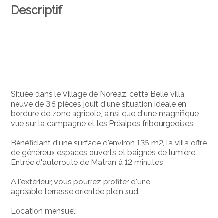
Descriptif
Située dans le Village de Noreaz, cette Belle villa
neuve de 3.5 pièces jouit d'une situation idéale en
bordure de zone agricole, ainsi que d'une magnifique
vue sur la campagne et les Préalpes fribourgeoises.
Bénéficiant d'une surface d'environ 136 m2, la villa offre
de généreux espaces ouverts et baignés de lumière.
Entrée d'autoroute de Matran à 12 minutes
A l'extérieur, vous pourrez profiter d'une
agréable terrasse orientée plein sud.
Location mensuel: