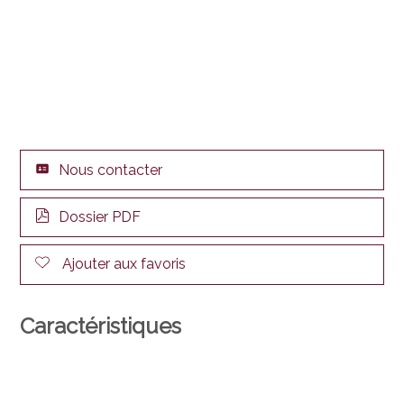
Nous contacter
Dossier PDF
Ajouter aux favoris
Caractéristiques